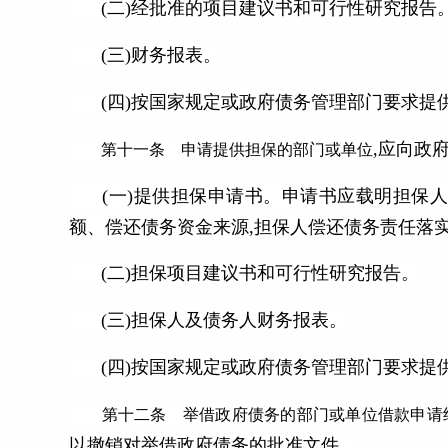
(二)经批准的项目建议书和可行性研究报告
(三)财务报表。
(四)按国家规定或政府债务管理部门要求提
,应向政
第十一条 申请提供担保的部门或单位
(一)提供担保申请书。申请书应载明担保
额、偿还债务资金来源,担保人偿还债务责任落
(二)担保项目建议书和可行性研究报告。
(三)担保人及债务人财务报表。
(四)按国家规定或政府债务管理部门要求提
第十二条 举借政府债务的部门或单位借款申请
以撤销对举借政府债务的批准文件。