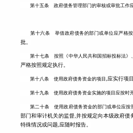
第十五条 政府债务管理部门的审核或审批工作
第十六条 举借政府债务的部门或单位应严格按
批。
第十七条 按照《中华人民共和国招标投标法》、
严格按照规定执行。
,应实行项
第十八条 使用政府债务资金的项目
第十九条 使用政府债务资金实施的项目应按时
第二十条 使用政府债务资金的部门或单位应按照
部门和审计机关的监督,并按规定向本级政府债
特殊情况或问题,应随时报告。