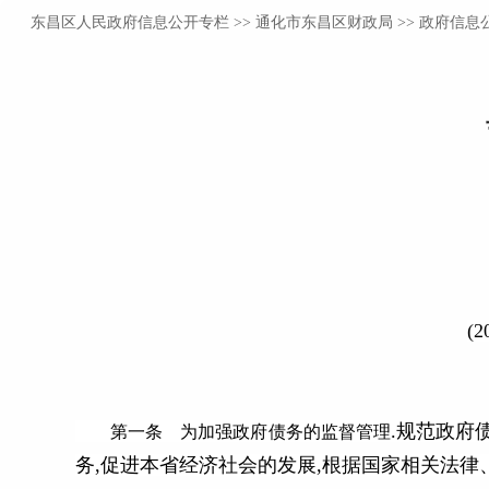
东昌区人民政府信息公开专栏
>>
通化市东昌区财政局
>> 政府信息
(
.规范政府
第一条 为加强政府债务的监督管理
务,促进本省经济社会的发展,根据国家相关法律