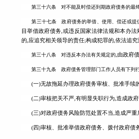
第三十六条 对不能及时偿还到期政府债务的最终
第三十七条 政府债务的举借、使用、偿还或提供
目举借政府债务,或违反国家法律法规和本办法
的,应追究相关领导的责任;构成犯罪的,依法追
,由政府
第三十八条 对违反本办法有关规定的
第三十九条 政府债务管理部门工作人员有下列
(一)无故拖延办理政府债务审核、批准手续的
(二)审核把关不严,有明显失职行为,造成政
(三)对政府债务风险防范处置不当,造成严重
(四)审核、批准举借政府债务、拨付政府债