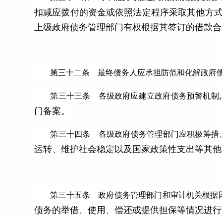
扣减应拨付的资金或依照法定程序采取其他方式
上级政府债务管理部门有权根据其签订的借款合
第三十二条 最终债务人应承担防范和化解政府债
第三十三条 各级政府应建立政府债务预警机制
门备案。
第三十四条 各级政府债务管理部门应积极筹措
运转、维护社会稳定以及国家政策性支出等其他
第三十五条 政府债务管理部门和审计机关根据国
债务的举借、使用、偿还或提供担保等情况进行