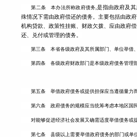
,是指由政府及
第二条 本办法所称政府债务
殊情况下需由政府偿还的债务。主要包括由政府
机构贷款、政策性挂账、财政欠拨、应由政府偿
还、兑付或管理的债务。
第三条 本省各级政府及其所属部门、单位举借、
第四条 各级政府财政部门是本级政府债务管理部
第五条 举借政府债务或提供担保应当遵循量力而
第六条 政府债务的规模应当统筹考虑本地区国民
对能够促进经济社会发展又确需适度举借债务或提
第七条 县级以上需要举借政府债务的部门或单位