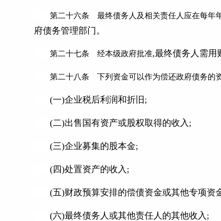
第二十六条 最终债务人及相关责任人应在每年年
府债务管理部门。
,最终债务人需用
第二十七条 经本级政府批准
第二十八条 下列资金可以作为偿还政府债务的
(一)企业税后利润和折旧;
(二)出售国有资产或股权取得的收入;
(三)企业募集的股本金;
(四)处置资产的收入;
(五)财政预算安排的偿债资金或其他专项资金
(六)最终债务人或其他责任人的其他收入;