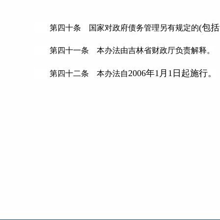
(包
第四十条 国家对政府债务管理另有规定的
第四十一条 本办法由吉林省财政厅负责解释。
2006年1月1日起施行。
第四十二条 本办法自