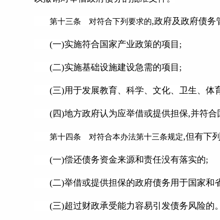
,政府及政府债务
第十三条 对符合下列要求的
(一)实施符合国家产业政策的项目;
(二)实施基础设施建设急需的项目;
(三)用于发展教育、科学、文化、卫生、体
(四)地方政府认为应举借或提供担保,并符
,但有下
第十四条 对符合本办法第十三条规定
(一)偿还债务资金来源和责任没有落实的;
(二)举借或提供担保的政府债务用于国家和
(三)超过财政承受能力容易引发债务风险的