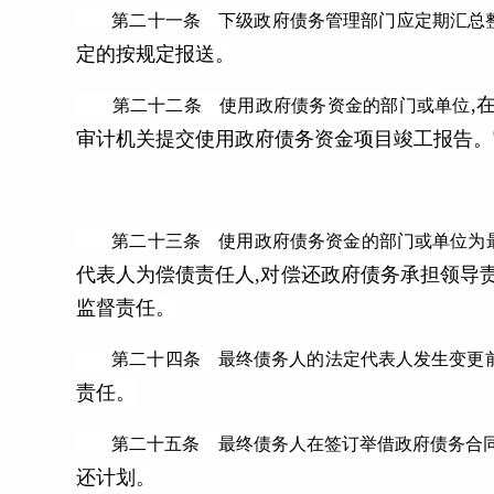
第二十一条 下级政府债务管理部门应定期汇总整
定的按规定报送。
,
第二十二条 使用政府债务资金的部门或单位
审计机关提交使用政府债务资金项目竣工报告。
第二十三条 使用政府债务资金的部门或单位为
代表人为偿债责任人,对偿还政府债务承担领导
监督责任。
第二十四条 最终债务人的法定代表人发生变更
责任。
第二十五条 最终债务人在签订举借政府债务合
还计划。