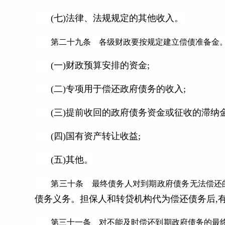
(七)法律、法规规定的其他收入。
第二十九条 各级财政要按规定建立偿债准备金。
(一)财政预算安排的资金;
(二)专项用于偿还政府债务的收入;
(三)提前收回的政府债务资金或征收的滞纳金
(四)国有资产转让收益;
(五)其他。
第三十条 最终债务人对到期政府债务无法偿还
债务义务。担保人和转贷机构代为偿还债务后,
第三十一条 对不能及时偿还到期政府债务的最终