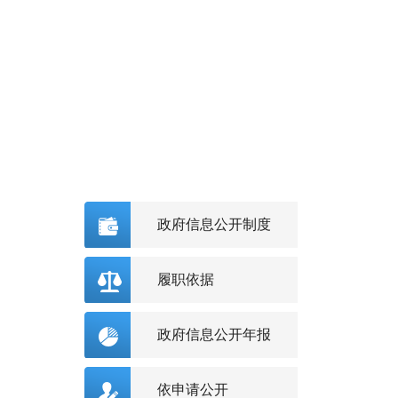
政府信息公开制度
履职依据
政府信息公开年报
依申请公开