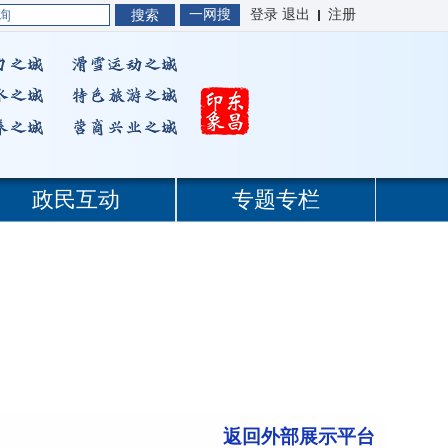
返回外部展示平台