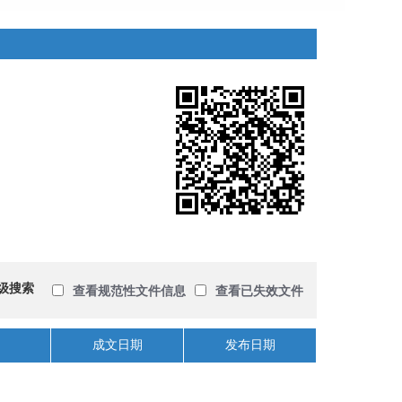
级搜索
查看规范性文件信息
查看已失效文件
成文日期
发布日期