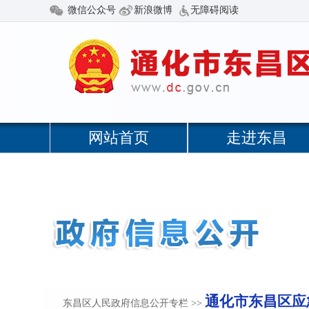
通化市东昌区应
东昌区人民政府信息公开专栏
>>