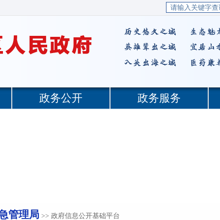
急管理局
>> 政府信息公开基础平台