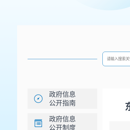
政府信息
公开指南
政府信息
公开制度