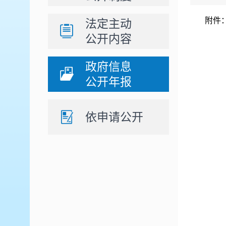
附件
法定主动
公开内容
政府信息
公开年报
依申请公开