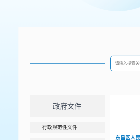
政府文件
行政规范性文件
东昌区人