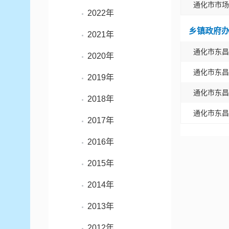
通化市市场
2022年
乡镇政府
2021年
通化市东昌
2020年
通化市东昌
2019年
通化市东昌
2018年
通化市东昌
2017年
2016年
2015年
2014年
2013年
2012年