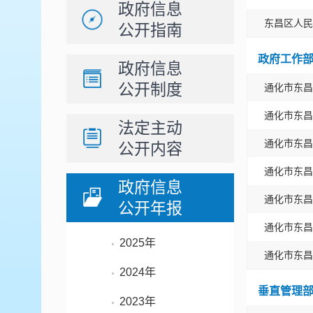
政府信息
东昌区人民
公开指南
政府工作
政府信息
公开制度
通化市东昌
通化市东昌
法定主动
通化市东昌
公开内容
通化市东昌
政府信息
通化市东昌
公开年报
通化市东昌
2025年
通化市东昌
2024年
垂直管理
2023年