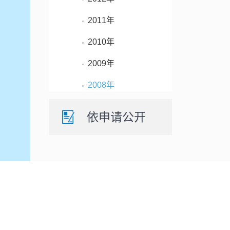
2011年
2010年
2009年
2008年
依申请公开